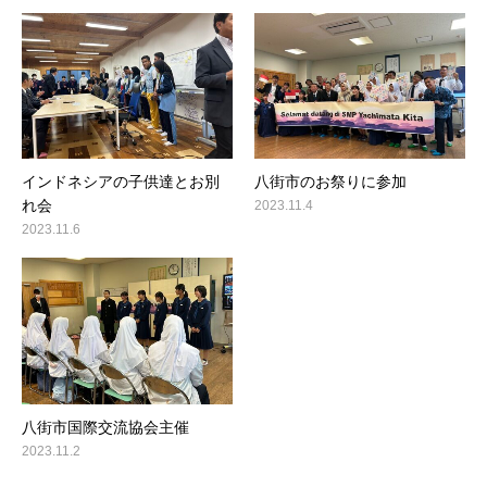
インドネシアの子供達とお別
八街市のお祭りに参加
れ会
2023.11.4
2023.11.6
八街市国際交流協会主催
2023.11.2