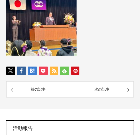
前の記事
次の記事
活動報告