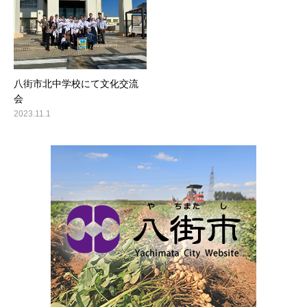
八街市北中学校にて文化交流
会
2023.11.1