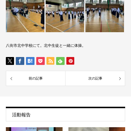
八街市北中学校にて。北中生徒と一緒に体操。
前の記事
次の記事
活動報告