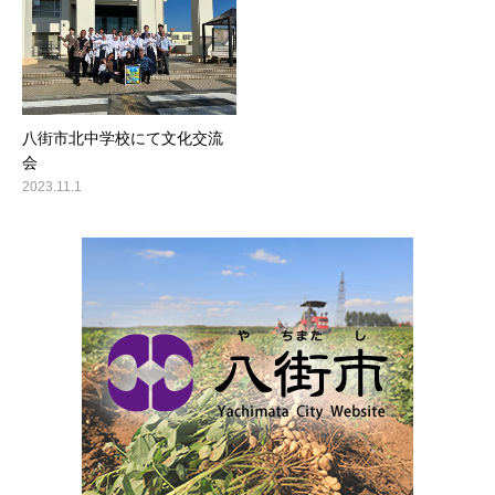
八街市北中学校にて文化交流
会
2023.11.1