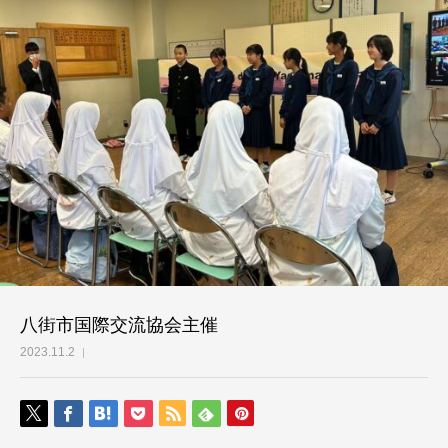
八街市国際交流協会主催
2023.11.2