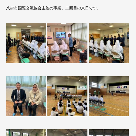
八街市国際交流協会主催の事業、二回目の来日です。