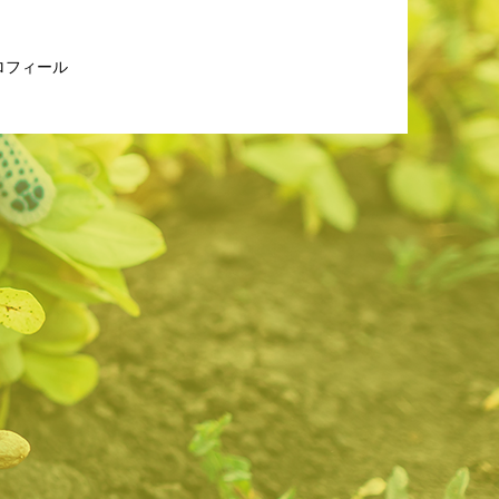
ロフィール