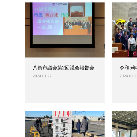
八街市議会第2回議会報告会
令和5
2024.01.27
2024.01.2