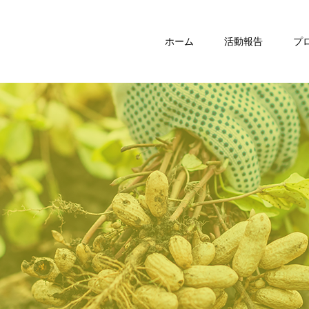
ホーム
活動報告
プ