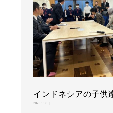
インドネシアの子供
2023.11.6